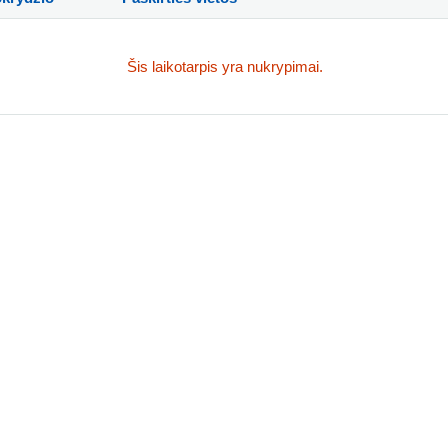
Šis laikotarpis yra nukrypimai.