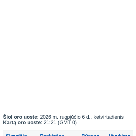
Šiol oro uoste
: 2026 m. rugpjūčio 6 d., ketvirtadienis
Kartą oro uoste
: 21:21 (GMT 0)