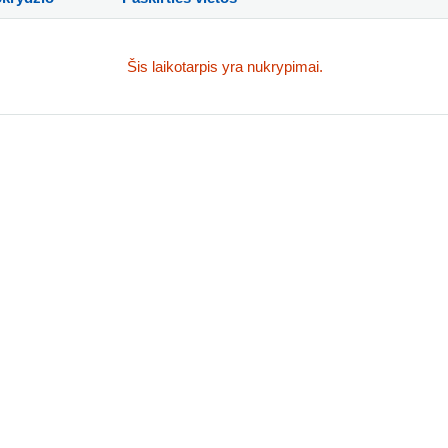
Šis laikotarpis yra nukrypimai.