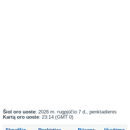
Šiol oro uoste
: 2026 m. rugpjūčio 7 d., penktadienis
Kartą oro uoste
: 23:14 (GMT 0)