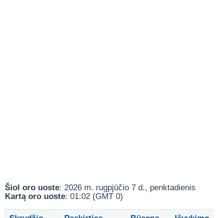
Šiol oro uoste
: 2026 m. rugpjūčio 7 d., penktadienis
Kartą oro uoste
: 01:02 (GMT 0)