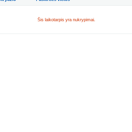
Šis laikotarpis yra nukrypimai.