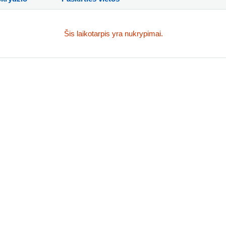
Šis laikotarpis yra nukrypimai.