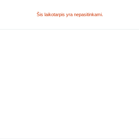
Šis laikotarpis yra nepasitinkami.