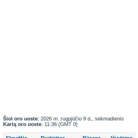
Šiol oro uoste
: 2026 m. rugpjūčio 9 d., sekmadienis
Kartą oro uoste
: 11:38 (GMT 0)