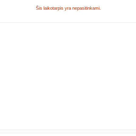
Šis laikotarpis yra nepasitinkami.